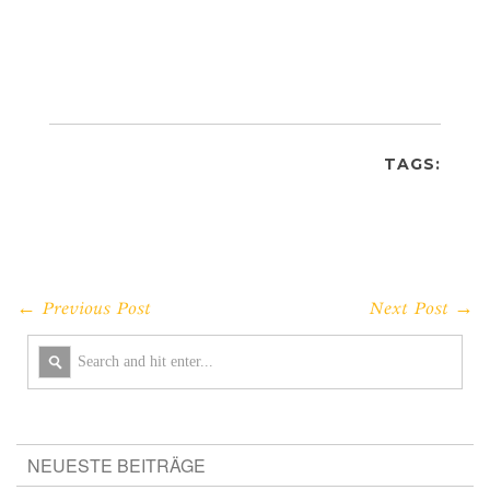
TAGS:
← Previous Post
Next Post →
NEUESTE BEITRÄGE