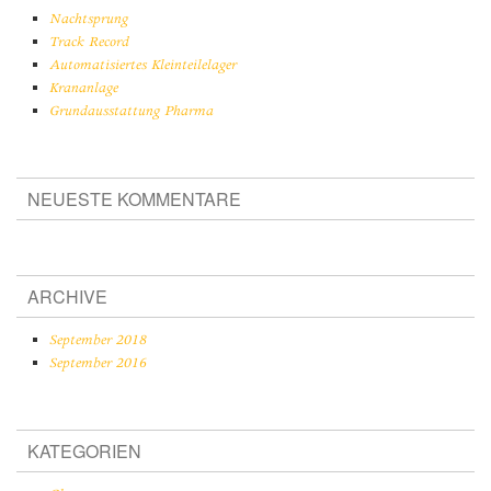
Nachtsprung
Track Record
Automatisiertes Kleinteilelager
Krananlage
Grundausstattung Pharma
NEUESTE KOMMENTARE
ARCHIVE
September 2018
September 2016
KATEGORIEN